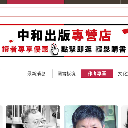
最新消息
圖書板塊
作者專區
文化