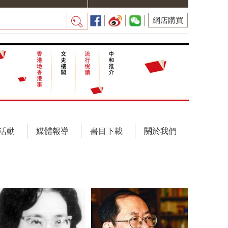
網店購買
活動
媒體報導
書目下載
關於我們