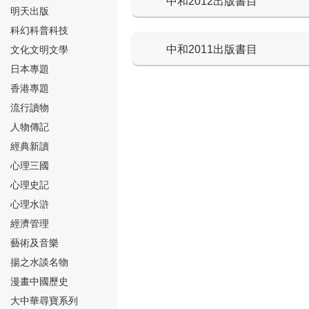
中和2012出版書目
明天出版
科幻科普科技
中和2011出版書目
文化文明文學
日本專題
香港專題
流行讀物
人物傳記
經典新讀
心理三國
心理史記
心理水滸
經濟管理
藝術及音樂
揚之水談名物
漫畫中國歷史
大中華尋寶系列