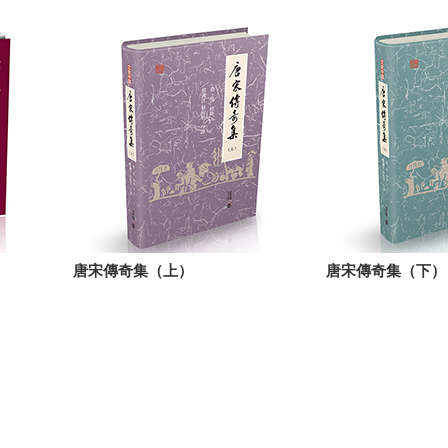
唐宋傳奇集（上）
唐宋傳奇集（下）