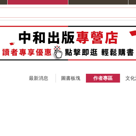
最新消息
圖書板塊
作者專區
文化