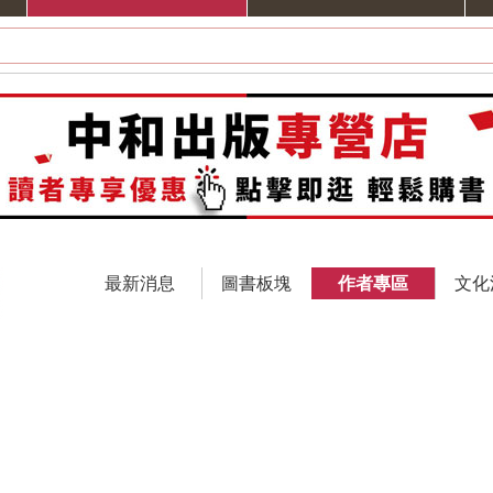
最新消息
圖書板塊
作者專區
文化