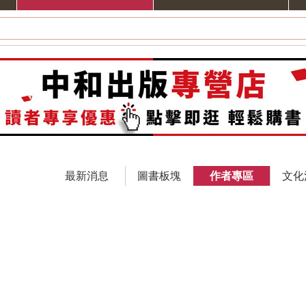
最新消息
圖書板塊
作者專區
文化