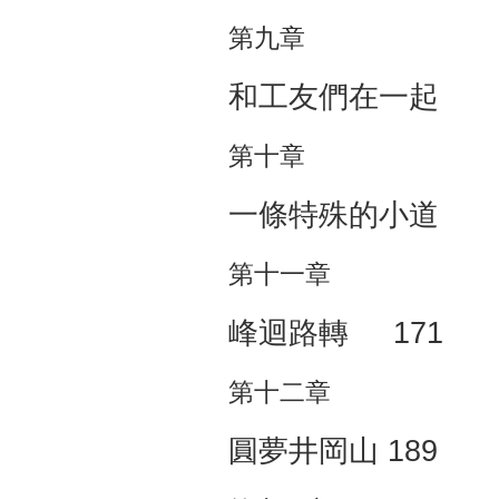
第九章
和工友們在一起 1
第十章
一條特殊的小道 1
第十一章
峰迴路轉 171
第十二章
圓夢井岡山 189