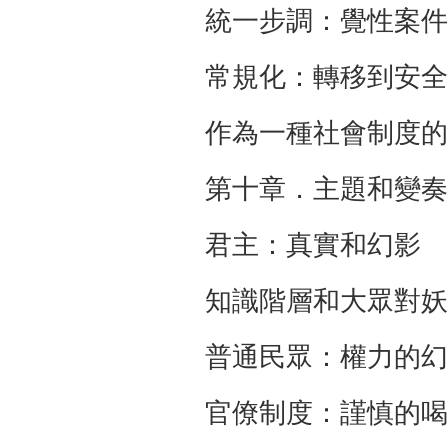
統一步調：覺性案件 
常規化：轉移到安全
作為一種社會制度的
第十章．主題和變奏
君主：真實和幻影 2
知識階層和大眾對妖
普通民眾：權力的幻
官僚制度：謹慎的喝