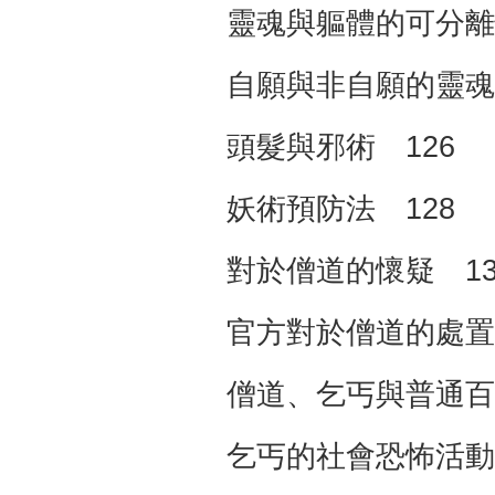
靈魂與軀體的可分離
自願與非自願的靈魂
頭髮與邪術 126
妖術預防法 128
對於僧道的懷疑 13
官方對於僧道的處置 
僧道、乞丐與普通百
乞丐的社會恐怖活動 