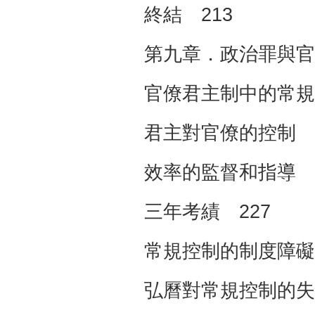
終結 213
第九章．政治罪與官
官僚君主制中的常規
君主對官僚的控制 2
效率的監督和指導 2
三年考績 227
常規控制的制度障礙 
弘曆對常規控制的失