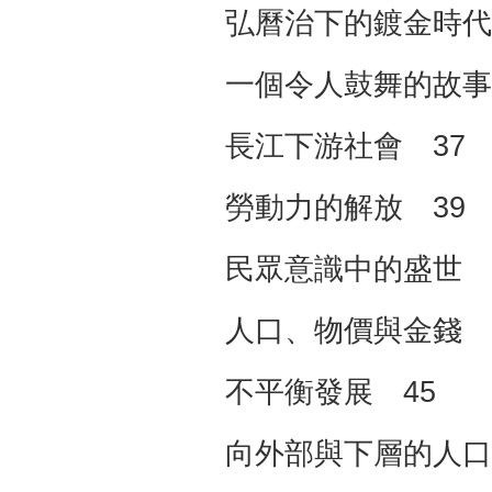
弘曆治下的鍍金時代
一個令人鼓舞的故事
長江下游社會 37
勞動力的解放 39
民眾意識中的盛世 
人口、物價與金錢 
不平衡發展 45
向外部與下層的人口