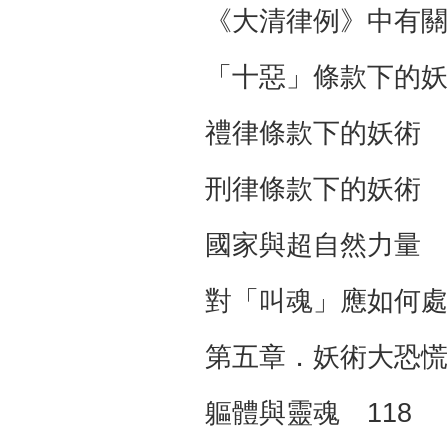
《大清律例》中有關
「十惡」條款下的妖
禮律條款下的妖術 1
刑律條款下的妖術 1
國家與超自然力量 1
對「叫魂」應如何處
第五章．妖術大恐慌
軀體與靈魂 118