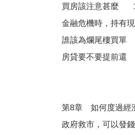
買房該注意甚麼 1
金融危機時，持有現
誰該為爛尾樓買單 
房貸要不要提前還 
第8章 如何度過經
政府救市，可以發錢