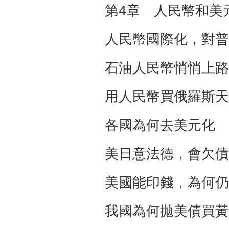
第4章 人民幣和美
人民幣國際化，對普
石油人民幣悄悄上路
用人民幣買俄羅斯天
各國為何去美元化 
美日意法德，會欠債
美國能印錢，為何仍
我國為何拋美債買黃