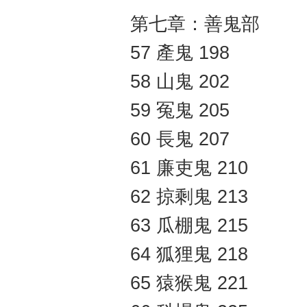
第七章：善鬼部
57 產鬼 198
58 山鬼 202
59 冤鬼 205
60 長鬼 207
61 廉吏鬼 210
62 掠剩鬼 213
63 瓜棚鬼 215
64 狐狸鬼 218
65 猿猴鬼 221