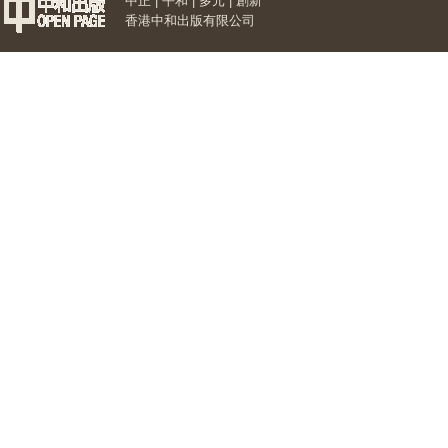
中正 | 平和 | 多元 | 創新
香港中和出版有限公司