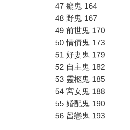
47 癡鬼 164
48 野鬼 167
49 前世鬼 170
50 情債鬼 173
51 好妻鬼 179
52 自主鬼 182
53 靈柩鬼 185
54 宮女鬼 188
55 婚配鬼 190
56 留戀鬼 193