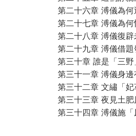
第二十六章 溥儀為
第二十七章 溥儀為何
第二十八章 溥儀復辟
第二十九章 溥儀借
第三十章 誰是「三
第三十一章 溥儀身
第三十二章 文繡「妃
第三十三章 夜見土
第三十四章 溥儀施