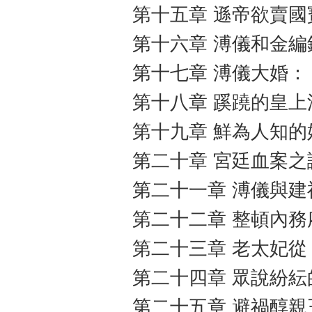
第十五章 遜帝欲賣
第十六章 溥儀和金編
第十七章 溥儀大婚
第十八章 蹊蹺的皇上
第十九章 鮮為人知的
第二十章 宮廷血案之
第二十一章 溥儀與
第二十二章 整頓內務
第二十三章 老太妃
第二十四章 眾說紛
第二十五章 避禍醇親