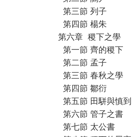
第三節 列子
第四節 楊朱
第六章 稷下之學
第一節 齊的稷下
第二節 孟子
第三節 春秋之學
第四節 鄒衍
第五節 田駢與慎到
第六節 管子之書
第七節 太公書