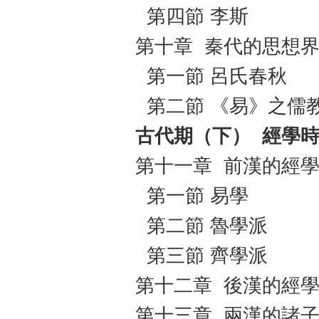
第四節 李斯
第十章 秦代的思想
第一節 呂氏春秋
第二節 《易》之儒
古代期（下）
經學
第十一章 前漢的經
第一節 易學
第二節 魯學派
第三節 齊學派
第十二章 後漢的經
第十三章 兩漢的諸