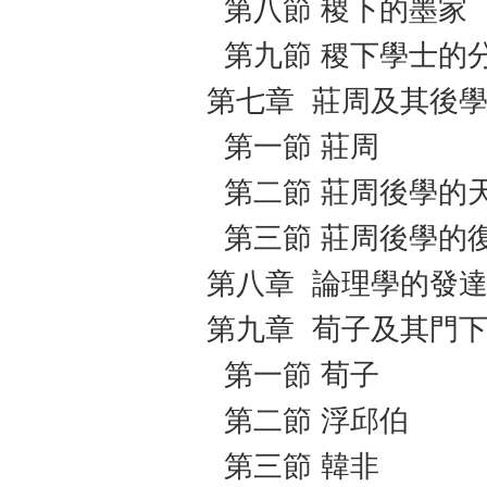
第八節 稷下的墨家
第九節 稷下學士的
第七章 莊周及其後
第一節 莊周
第二節 莊周後學的
第三節 莊周後學的
第八章 論理學的發
第九章 荀子及其門
第一節 荀子
第二節 浮邱伯
第三節 韓非