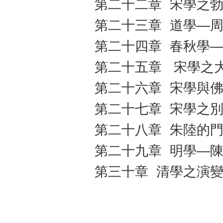
第二十二章 宋學之
第二十三章 道學—
第二十四章 春秋學
第二十五章 宋學之
第二十六章 宋學與
第二十七章 宋學之
第二十八章 朱陸的
第二十九章 明學—
第三十章 清學之演