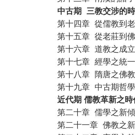
中古期
三教交涉的
第十四章 從儒教到
第十五章 從老莊到
第十六章 道教之成
第十七章 經學之統
第十八章 隋唐之佛
第十九章 中古期哲
近代期 儒教革新之時
第二十章 儒學之新
第二十一章 佛教之