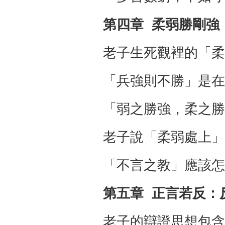
第四章 柔弱勝剛強
老子生死觀裡的「柔
「兵強則不勝」是在
「弱之勝強，柔之勝
老子說「柔弱處上」
「不言之教」應該怎
第五章 正言若反：
老子的辯證思想包含