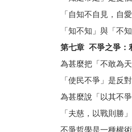
「自知不自見，自愛
「知不知」與「不知
第七章 不爭之爭：
為甚麼把「不敢為天
「使民不爭」是反對
為甚麼說「以其不爭
「夫慈，以戰則勝」
不爭哲學是一種權術