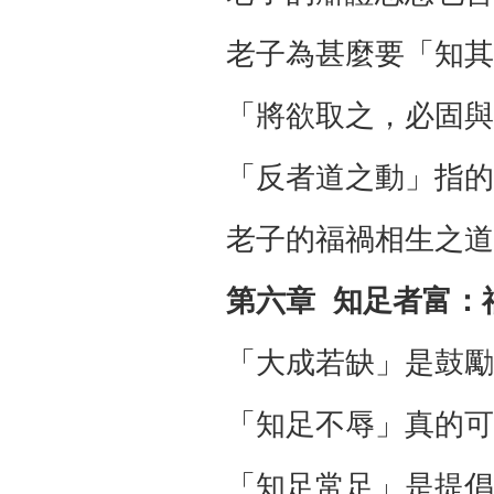
老子為甚麼要「知其
「將欲取之，必固與
「反者道之動」指的
老子的福禍相生之道
第六章 知足者富：
「大成若缺」是鼓勵
「知足不辱」真的可
「知足常足」是提倡