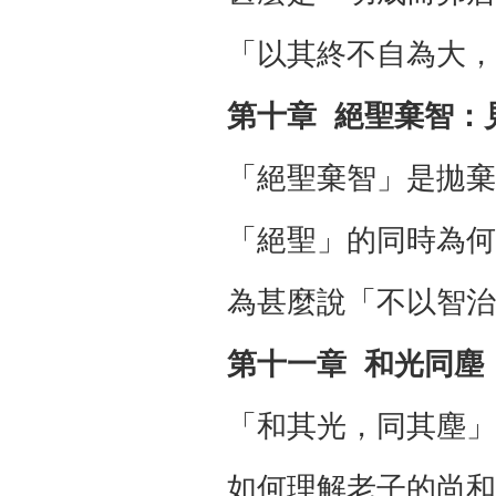
「以其終不自為大，
第十章 絕聖棄智：
「絕聖棄智」是拋棄
「絕聖」的同時為何
為甚麼說「不以智治
第十一章 和光同塵
「和其光，同其塵」
如何理解老子的尚和