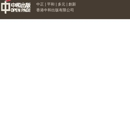
中正 | 平和 | 多元 | 創新
香港中和出版有限公司