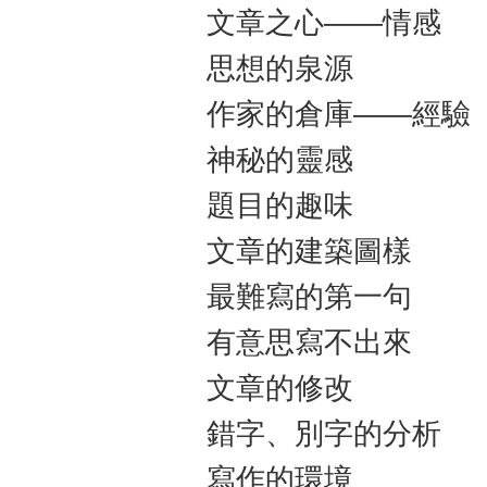
文章之心——情感
思想的泉源
作家的倉庫——經驗
神秘的靈感
題目的趣味
文章的建築圖樣
最難寫的第一句
有意思寫不出來
文章的修改
錯字、別字的分析
寫作的環境