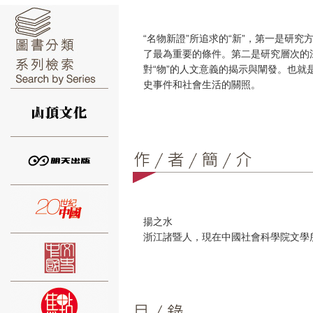
“名物新證”所追求的“新”，第一是研
了最為重要的條件。第二是研究層次的深
對“物”的人文意義的揭示與闡發。也
史事件和社會生活的關照。
⑥
⑦
揚之水
浙江諸暨人，現在中國社會科學院文學
⑧