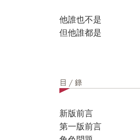
他誰也不是
但他誰都是
新版前言
第一版前言
角色問題