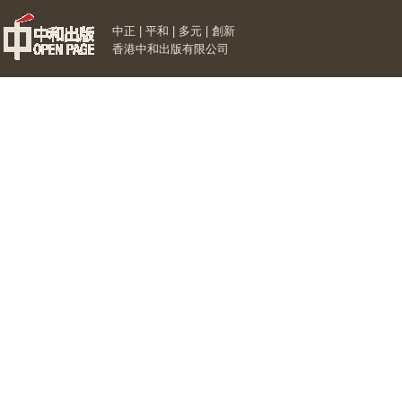
中正 | 平和 | 多元 | 創新
香港中和出版有限公司