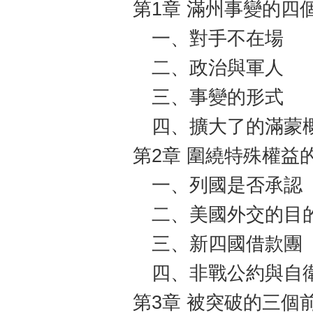
第1章 滿州事變的四
一、對手不在場
二、政治與軍人
三、事變的形式
四、擴大了的滿蒙
第2章 圍繞特殊權益
一、列國是否承認
二、美國外交的目
三、新四國借款團
四、非戰公約與自
第3章 被突破的三個