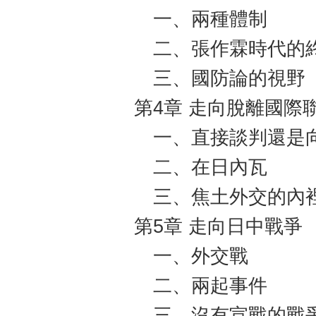
一、兩種體制
二、張作霖時代的
三、國防論的視野
第4章 走向脫離國際
一、直接談判還是
二、在日內瓦
三、焦土外交的內
第5章 走向日中戰爭
一、外交戰
二、兩起事件
三、沒有宣戰的戰