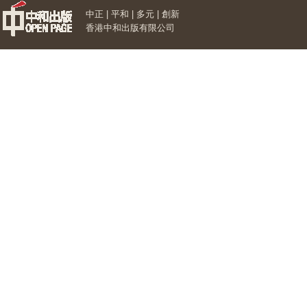
中正 | 平和 | 多元 | 創新
香港中和出版有限公司