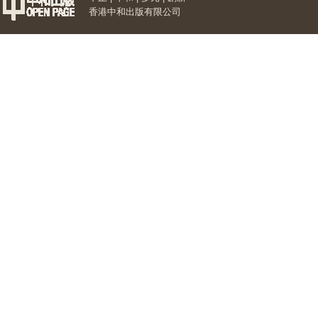
香港中和出版有限公司