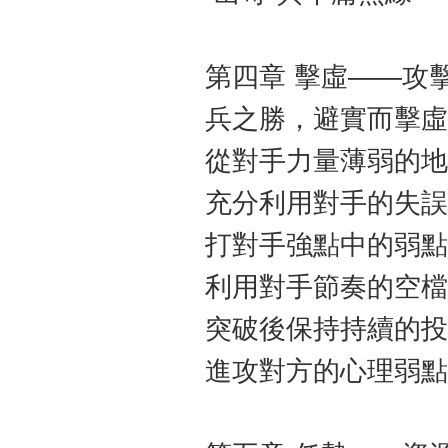
第四章 擊虛——攻
兵之勝，避實而擊虛
從對手力量薄弱的地
充分利用對手的失誤
打對手強點中的弱點
利用對手節奏的空檔
突破後保持持續的投
進攻對方的心理弱點