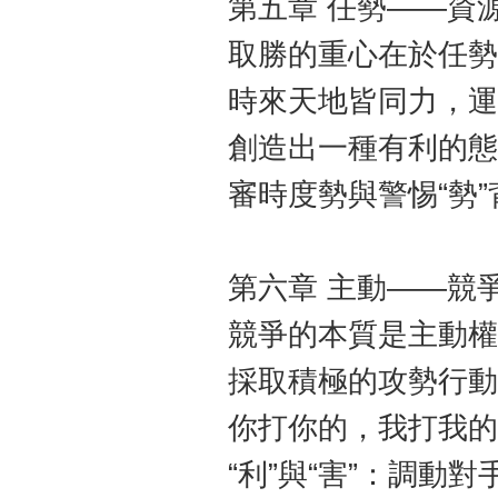
第五章 任勢——資
取勝的重心在於任勢
時來天地皆同力，運
創造出一種有利的態
審時度勢與警惕“勢
第六章 主動——競
競爭的本質是主動權
採取積極的攻勢行動
你打你的，我打我的
“利”與“害”：調動