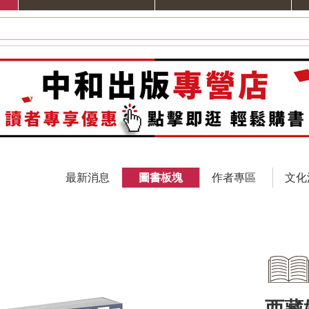
最新消息
圖書板塊
作者專區
文化
西藏