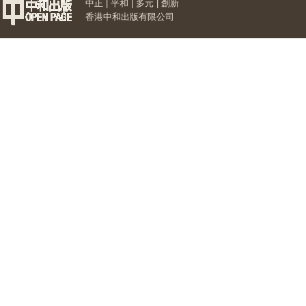
中正 | 平和 | 多元 | 創新
香港中和出版有限公司