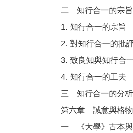
二 知行合一的宗
1. 知行合一的宗旨 
2. 對知行合一的批評 
3. 致良知與知行合一 
4. 知行合一的工夫 
三 知行合一的分析 
第六章 誠意與格物 
一 《大學》古本