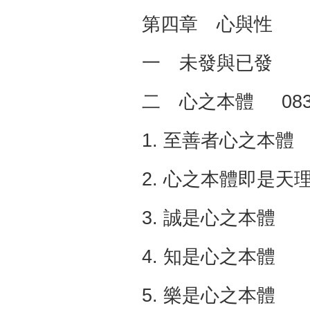
第四章 心與性 
一 未發與已發 
二 心之本體 08
1. 至善者心之本體 
2. 心之本體即是天理 
3. 誠是心之本體
4. 知是心之本體
5. 樂是心之本體